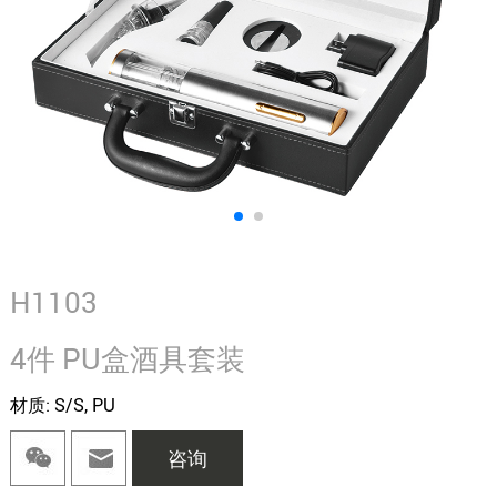
H1103
4件 PU盒酒具套装
材质: S/S, PU
咨询