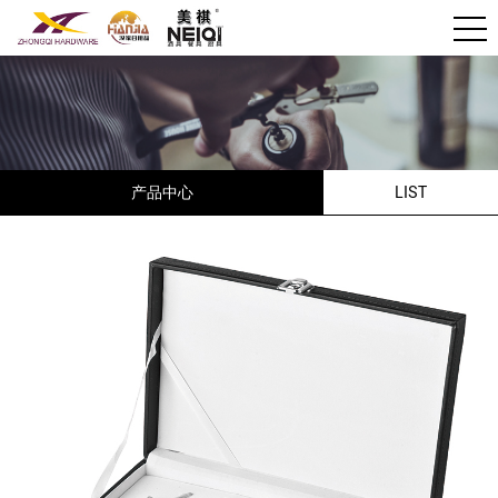
产品中心
LIST